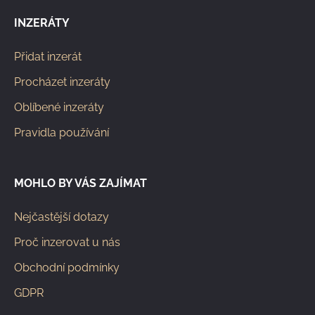
INZERÁTY
Přidat inzerát
Procházet inzeráty
Oblíbené inzeráty
Pravidla používání
MOHLO BY VÁS ZAJÍMAT
Nejčastější dotazy
Proč inzerovat u nás
Obchodní podmínky
GDPR