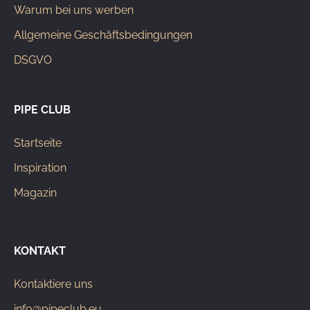
Warum bei uns werben
Allgemeine Geschäftsbedingungen
DSGVO
PIPE CLUB
Startseite
Inspiration
Magazin
KONTAKT
Kontaktiere uns
info@pipeclub.eu