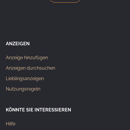
ANZEIGEN
Anzeige hinzufügen
Anzeigen durchsuchen
Lieblingsanzeigen
Nutzungsregeln
KÖNNTE SIE INTERESSIEREN
Hilfe