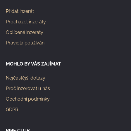
Přidat inzerát
Procházet inzeráty
Oblíbené inzeráty
Pravidla používání
MOHLO BY VÁS ZAJÍMAT
Nejčastější dotazy
Proč inzerovat u nás
Obchodní podmínky
GDPR
PIPE CLUB