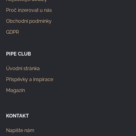
Proč inzerovat u nás
Obchodní podmínky
GDPR
PIPE CLUB
Úvodní stránka
Příspěvky a inspirace
Magazín
KONTAKT
Napište nám