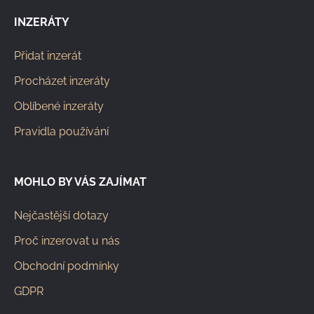
INZERÁTY
Přidat inzerát
Procházet inzeráty
Oblíbené inzeráty
Pravidla používání
MOHLO BY VÁS ZAJÍMAT
Nejčastější dotazy
Proč inzerovat u nás
Obchodní podmínky
GDPR