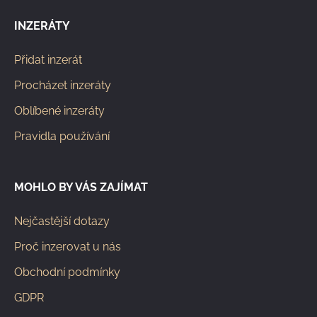
INZERÁTY
Přidat inzerát
Procházet inzeráty
Oblíbené inzeráty
Pravidla používání
MOHLO BY VÁS ZAJÍMAT
Nejčastější dotazy
Proč inzerovat u nás
Obchodní podmínky
GDPR