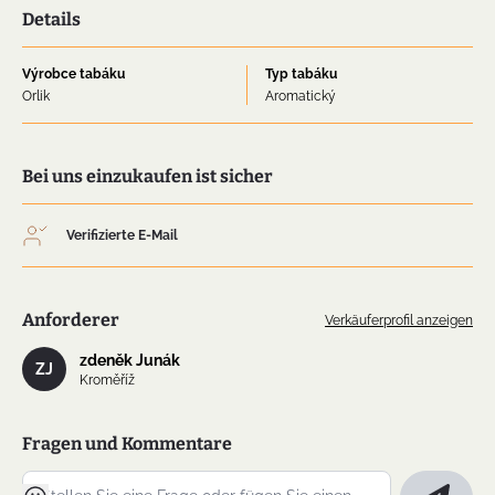
Details
Výrobce tabáku
Typ tabáku
Orlik
Aromatický
Bei uns einzukaufen ist sicher
Verifizierte E-Mail
Anforderer
Verkäuferprofil anzeigen
zdeněk Junák
ZJ
Kroměříž
Fragen und Kommentare