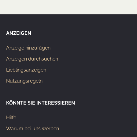
ANZEIGEN
Anzeige hinzufügen
Anzeigen durchsuchen
Lieblingsanzeigen
Nutzungsregeln
KÖNNTE SIE INTERESSIEREN
Hilfe
Warum bei uns werben