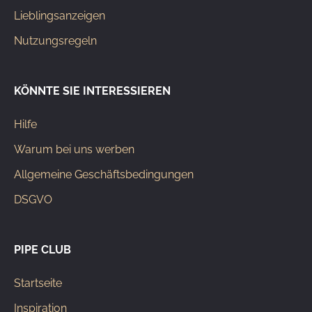
Lieblingsanzeigen
Nutzungsregeln
KÖNNTE SIE INTERESSIEREN
Hilfe
Warum bei uns werben
Allgemeine Geschäftsbedingungen
DSGVO
PIPE CLUB
Startseite
Inspiration