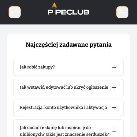
PL
Zmień język
Najczęściej zadawane pytania
Jak robić zakupy?
Jak wstawić, edytować lub ukryć ogłoszenie
Rejestracja, konto użytkownika i aktywacja
Jak dodać reklamę lub inspirację do
ulubionych? Jakie jest znaczenie serduszek?