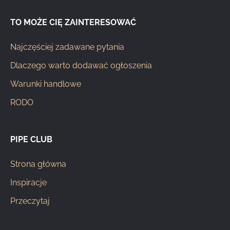
TO MOŻE CIĘ ZAINTERESOWAĆ
Najczęściej zadawane pytania
Dlaczego warto dodawać ogłoszenia
Warunki handlowe
RODO
PIPE CLUB
Strona główna
Inspiracje
Przeczytaj