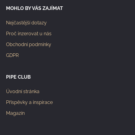
MOHLO BY VÁS ZAJÍMAT
Nejčastější dotazy
Proč inzerovat u nás
Obchodní podmínky
GDPR
PIPE CLUB
Úvodní stránka
Příspěvky a inspirace
Magazín