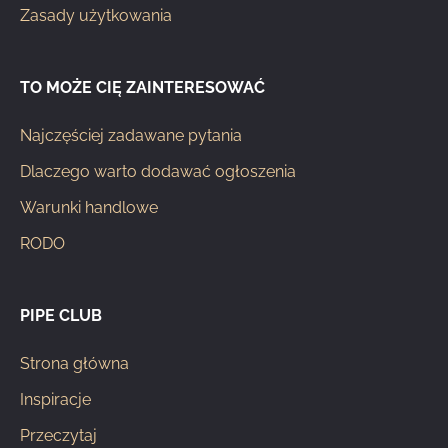
Zasady użytkowania
TO MOŻE CIĘ ZAINTERESOWAĆ
Najczęściej zadawane pytania
Dlaczego warto dodawać ogłoszenia
Warunki handlowe
RODO
PIPE CLUB
Strona główna
Inspiracje
Przeczytaj