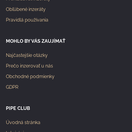
Obľúbené inzeráty
Pravidlá používania
MOHLO BY VÁS ZAUJÍMAŤ
Najčastejšie otázky
Prečo inzerovať u nás
Obchodné podmienky
GDPR
PIPE CLUB
Úvodná stránka