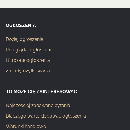
OGŁOSZENIA
Dodaj ogłoszenie
Przeglądaj ogłoszenia
Ulubione ogłoszenia
Zasady użytkowania
TO MOŻE CIĘ ZAINTERESOWAĆ
Najczęściej zadawane pytania
Dlaczego warto dodawać ogłoszenia
Warunki handlowe