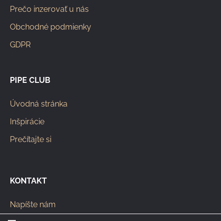
Prečo inzerovať u nás
Obchodné podmienky
GDPR
PIPE CLUB
Úvodná stránka
Inšpirácie
Prečítajte si
KONTAKT
Napíšte nám