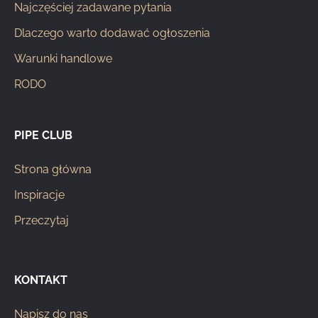
Najczęściej zadawane pytania
Dlaczego warto dodawać ogłoszenia
Warunki handlowe
RODO
PIPE CLUB
Strona główna
Inspiracje
Przeczytaj
KONTAKT
Napisz do nas